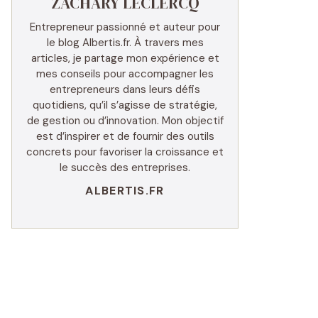
ZACHARY LECLERCQ
Entrepreneur passionné et auteur pour
le blog Albertis.fr. À travers mes
articles, je partage mon expérience et
mes conseils pour accompagner les
entrepreneurs dans leurs défis
quotidiens, qu’il s’agisse de stratégie,
de gestion ou d’innovation. Mon objectif
est d’inspirer et de fournir des outils
concrets pour favoriser la croissance et
le succès des entreprises.
ALBERTIS.FR