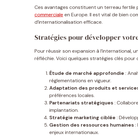
Ces avantages constituent un terreau fertile
commerciale
en Europe. Il est vital de bien 
d’internationalisation efficace.
Stratégies pour développer votre
Pour réussir son expansion à l’international,
réfléchie. Voici quelques stratégies clés pou
Étude de marché approfondie
: Anal
réglementations en vigueur.
Adaptation des produits et service
préférences locales.
Partenariats stratégiques
: Collabore
implantation.
Stratégie marketing ciblée
: Dévelop
Gestion des ressources humaines
:
enjeux internationaux.