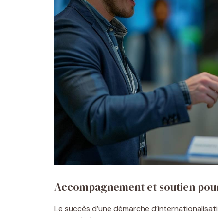
Accompagnement et soutien pour
Le succès d’une démarche d’internationalisat