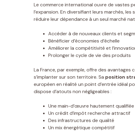
Le commerce international ouvre de vastes per
l’expansion. En diversifiant leurs marchés, le
réduire leur dépendance à un seul marché nat
Accéder à de nouveaux clients et seg
Bénéficier d’économies d’échelle
Améliorer la compétitivité et l’innovatio
Prolonger le cycle de vie des produits
La France, par exemple, offre des avantages 
s’implanter sur son territoire. Sa
position str
européen en réalité un point d’entrée idéal po
dispose d’atouts non négligeables :
Une main-d’œuvre hautement qualifiée
Un crédit d’impôt recherche attractif
Des infrastructures de qualité
Un mix énergétique compétitif