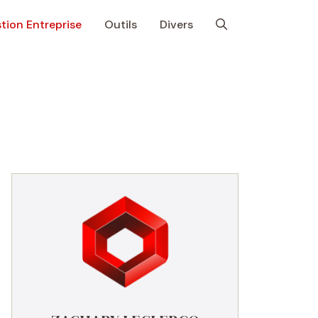
tion Entreprise
Outils
Divers