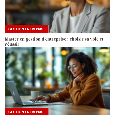
GESTION ENTREPRISE
Master en gestion d’entreprise : choisir sa voie et
réussir
GESTION ENTREPRISE