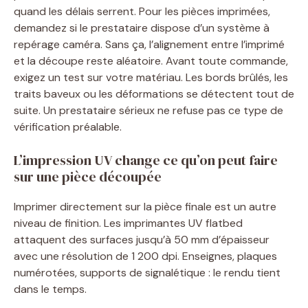
quand les délais serrent. Pour les pièces imprimées,
demandez si le prestataire dispose d’un système à
repérage caméra. Sans ça, l’alignement entre l’imprimé
et la découpe reste aléatoire. Avant toute commande,
exigez un test sur votre matériau. Les bords brûlés, les
traits baveux ou les déformations se détectent tout de
suite. Un prestataire sérieux ne refuse pas ce type de
vérification préalable.
L’impression UV change ce qu’on peut faire
sur une pièce découpée
Imprimer directement sur la pièce finale est un autre
niveau de finition. Les imprimantes UV flatbed
attaquent des surfaces jusqu’à 50 mm d’épaisseur
avec une résolution de 1 200 dpi. Enseignes, plaques
numérotées, supports de signalétique : le rendu tient
dans le temps.