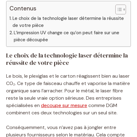
Contenus
Le choix de la technologie laser détermine la réussite
de votre pièce
L’impression UV change ce qu’on peut faire sur une
pièce découpée
Le choix de la technologie laser détermine la
réussite de votre pièce
Le bois, le plexiglas et le carton réagissent bien au laser
CO₂. Ce type de faisceau chauffe et vaporise la matière
organique sans l’arracher. Pour le métal, le laser fibre
reste la seule vraie option sérieuse. Des entreprises
spécialisées en
decoupe sur mesure
comme DGM
combinent ces deux technologies sur un seul site.
Conséquemment, vous n’avez pas à jongler entre
plusieurs fournisseurs selon le matériau. Cela compte