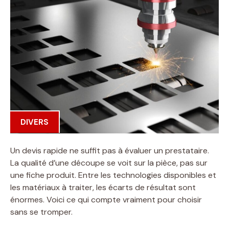
DIVERS
Un devis rapide ne suffit pas à évaluer un prestataire.
La qualité d’une découpe se voit sur la pièce, pas sur
une fiche produit. Entre les technologies disponibles et
les matériaux à traiter, les écarts de résultat sont
énormes. Voici ce qui compte vraiment pour choisir
sans se tromper.