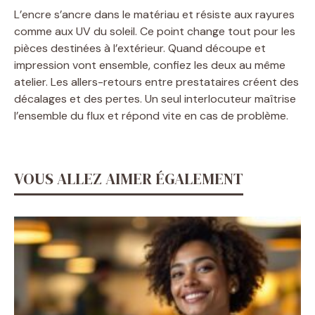
L’encre s’ancre dans le matériau et résiste aux rayures
comme aux UV du soleil. Ce point change tout pour les
pièces destinées à l’extérieur. Quand découpe et
impression vont ensemble, confiez les deux au même
atelier. Les allers-retours entre prestataires créent des
décalages et des pertes. Un seul interlocuteur maîtrise
l’ensemble du flux et répond vite en cas de problème.
VOUS ALLEZ AIMER ÉGALEMENT