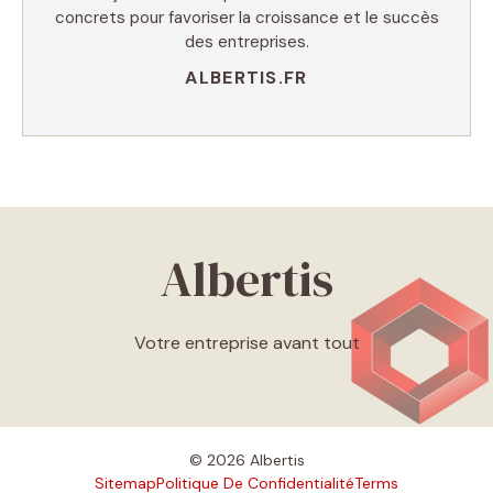
concrets pour favoriser la croissance et le succès
des entreprises.
ALBERTIS.FR
Albertis
Votre entreprise avant tout
© 2026 Albertis
Sitemap
Politique De Confidentialité
Terms