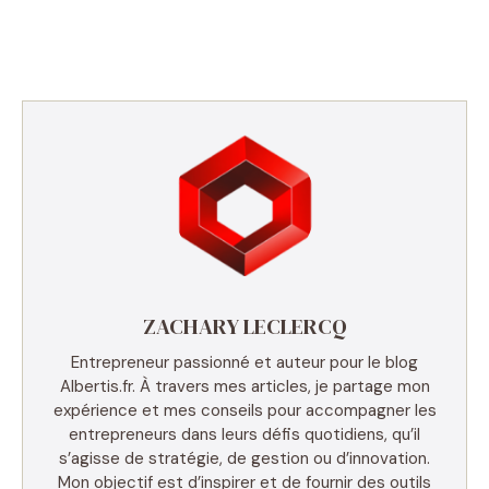
ZACHARY LECLERCQ
Entrepreneur passionné et auteur pour le blog
Albertis.fr. À travers mes articles, je partage mon
expérience et mes conseils pour accompagner les
entrepreneurs dans leurs défis quotidiens, qu’il
s’agisse de stratégie, de gestion ou d’innovation.
Mon objectif est d’inspirer et de fournir des outils