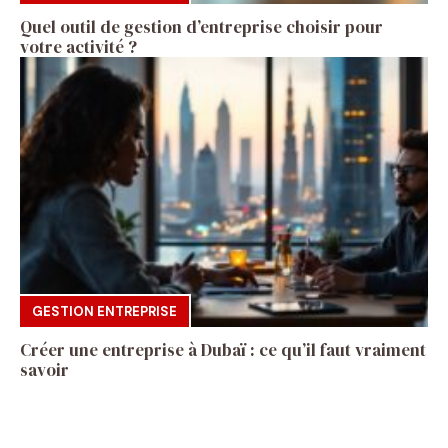
Quel outil de gestion d’entreprise choisir pour
votre activité ?
GESTION ENTREPRISE
Créer une entreprise à Dubaï : ce qu’il faut vraiment
savoir