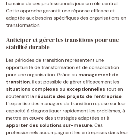
humaine de ces professionnels joue un rôle central.
Cette approche garantit une réponse efficace et
adaptée aux besoins spécifiques des organisations en
transformation.
Anticiper et gérer les transitions pour une
stabilité durable
Les périodes de transition représentent une
opportunité de transformation et de consolidation
pour une organisation. Grâce au
management de
transition
, il est possible de gérer efficacement les
situations complexes ou exceptionnelles
tout en
soutenant la
réussite des projets de l’entreprise
.
L’expertise des managers de transition repose sur leur
capacité à diagnostiquer rapidement les problèmes, à
mettre en œuvre des stratégies adaptées et à
apporter des solutions sur-mesure
. Ces
professionnels accompagnent les entreprises dans leur