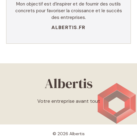
Mon objectif est d’inspirer et de fournir des outils
concrets pour favoriser la croissance et le succès
des entreprises.
ALBERTIS.FR
Albertis
Votre entreprise avant tout
© 2026 Albertis