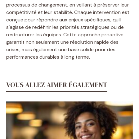
processus de changement, en veillant à préserver leur
compétitivité et leur stabilité. Chaque intervention est
conçue pour répondre aux enjeux spécifiques, qu’il
s’agisse de redéfinir les priorités stratégiques ou de
restructurer les équipes. Cette approche proactive
garantit non seulement une résolution rapide des
crises, mais également une base solide pour des
performances durables à long terme.
VOUS ALLEZ AIMER ÉGALEMENT