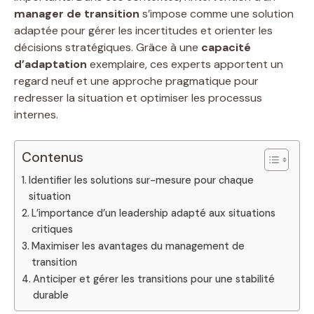
manager de transition
s’impose comme une solution
adaptée pour gérer les incertitudes et orienter les
décisions stratégiques. Grâce à une
capacité
d’adaptation
exemplaire, ces experts apportent un
regard neuf et une approche pragmatique pour
redresser la situation et optimiser les processus
internes.
Contenus
Identifier les solutions sur-mesure pour chaque
situation
L’importance d’un leadership adapté aux situations
critiques
Maximiser les avantages du management de
transition
Anticiper et gérer les transitions pour une stabilité
durable