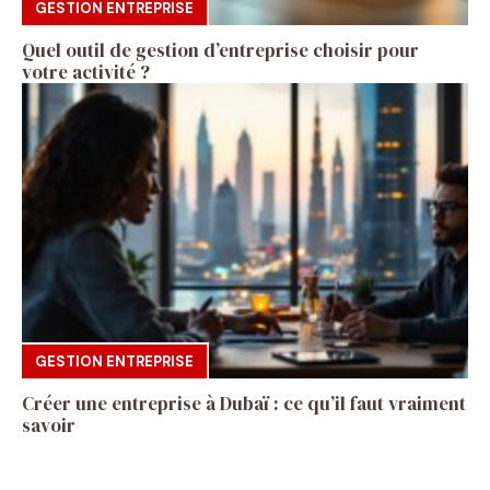
GESTION ENTREPRISE
Quel outil de gestion d’entreprise choisir pour
votre activité ?
GESTION ENTREPRISE
Créer une entreprise à Dubaï : ce qu’il faut vraiment
savoir