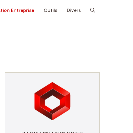
tion Entreprise
Outils
Divers