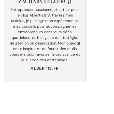
ZACHARY LECLERCQ
Entrepreneur passionné et auteur pour
le blog Albertis.fr. À travers mes
articles, je partage mon expérience et
mes conseils pour accompagner les
entrepreneurs dans leurs défis
quotidiens, qu’il s’agisse de stratégie,
de gestion ou d’innovation. Mon objectif
est d’inspirer et de fournir des outils
concrets pour favoriser la croissance et
le succès des entreprises.
ALBERTIS.FR