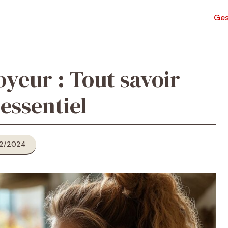
Ges
yeur : Tout savoir
essentiel
12/2024