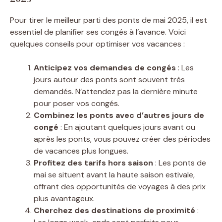
Pour tirer le meilleur parti des ponts de mai 2025, il est
essentiel de planifier ses congés à l’avance. Voici
quelques conseils pour optimiser vos vacances :
Anticipez vos demandes de congés
: Les
jours autour des ponts sont souvent très
demandés. N’attendez pas la dernière minute
pour poser vos congés.
Combinez les ponts avec d’autres jours de
congé
: En ajoutant quelques jours avant ou
après les ponts, vous pouvez créer des périodes
de vacances plus longues.
Profitez des tarifs hors saison
: Les ponts de
mai se situent avant la haute saison estivale,
offrant des opportunités de voyages à des prix
plus avantageux.
Cherchez des destinations de proximité
: