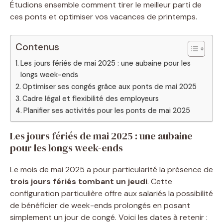
Étudions ensemble comment tirer le meilleur parti de
ces ponts et optimiser vos vacances de printemps.
Contenus
Les jours fériés de mai 2025 : une aubaine pour les
longs week-ends
Optimiser ses congés grâce aux ponts de mai 2025
Cadre légal et flexibilité des employeurs
Planifier ses activités pour les ponts de mai 2025
Les jours fériés de mai 2025 : une aubaine
pour les longs week-ends
Le mois de mai 2025 a pour particularité la présence de
trois jours fériés tombant un jeudi
. Cette
configuration particulière offre aux salariés la possibilité
de bénéficier de week-ends prolongés en posant
simplement un jour de congé. Voici les dates à retenir :