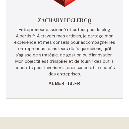
ZACHARY LECLERCQ
Entrepreneur passionné et auteur pour le blog
Albertis.fr. À travers mes articles, je partage mon
expérience et mes conseils pour accompagner les
entrepreneurs dans leurs défis quotidiens, qu’il
s’agisse de stratégie, de gestion ou d’innovation.
Mon objectif est d’inspirer et de fournir des outils
concrets pour favoriser la croissance et le succès
des entreprises.
ALBERTIS.FR