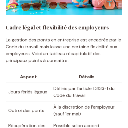
Cadre légal et flexibilité des employeurs
La gestion des ponts en entreprise est encadrée par le
Code du travail, mais laisse une certaine flexibilité aux
employeurs. Voici un tableau récapitulatif des
principaux points à connaître :
Aspect
Détails
Définis par l’article L3133-1 du
Jours fériés légaux
Code du travail
À la discrétion de l’employeur
Octroi des ponts
(sauf 1er mai)
Récupération des
Possible selon accord