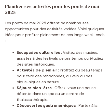
Planifier ses activités pour les ponts de mai
2025
Les ponts de mai 2025 offrent de nombreuses
opportunités pour des activités variées. Voici quelques
idées pour profiter pleinement de ces longs week-ends
:
Escapades culturelles
: Visitez des musées,
assistez à des festivals de printemps ou étudiez
des sites historiques.
Activités de plein air
: Profitez du beau temps
pour faire des randonnées, du vélo ou des
pique-niques en nature.
Séjours bien-être
: Offrez-vous une pause
détente dans un spa ou un centre de
thalassothérapie.
Découvertes gastronomiques
: Partez à la