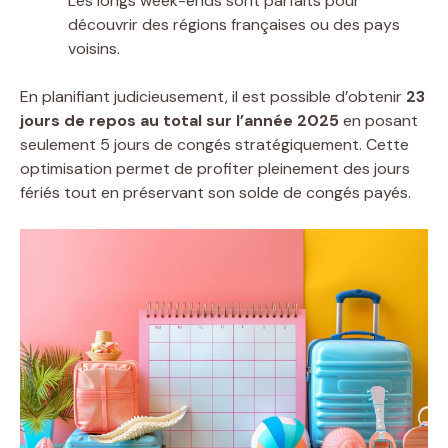
Les longs week-ends sont parfaits pour
découvrir des régions françaises ou des pays
voisins.
En planifiant judicieusement, il est possible d’obtenir
23
jours de repos au total sur l’année 2025
en posant
seulement 5 jours de congés stratégiquement. Cette
optimisation permet de profiter pleinement des jours
fériés tout en préservant son solde de congés payés.