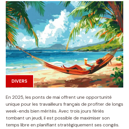
DIVERS
En 2025, les ponts de mai offrent une opportunité
unique pour les travailleurs français de profiter de longs
week-ends bien mérités. Avec trois jours fériés
tombant un jeudi, il est possible de maximiser son
temps libre en planifiant stratégiquement ses congés.