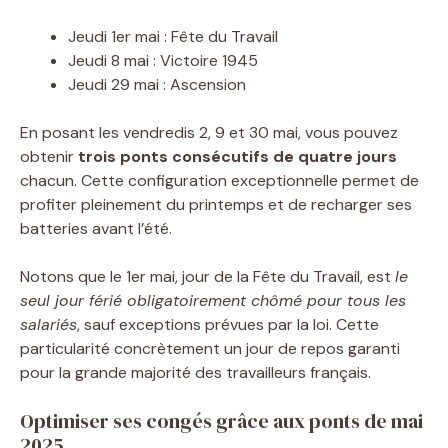
Jeudi 1er mai : Fête du Travail
Jeudi 8 mai : Victoire 1945
Jeudi 29 mai : Ascension
En posant les vendredis 2, 9 et 30 mai, vous pouvez
obtenir
trois ponts consécutifs de quatre jours
chacun. Cette configuration exceptionnelle permet de
profiter pleinement du printemps et de recharger ses
batteries avant l’été.
Notons que le 1er mai, jour de la Fête du Travail, est
le
seul jour férié obligatoirement chômé pour tous les
salariés
, sauf exceptions prévues par la loi. Cette
particularité concrètement un jour de repos garanti
pour la grande majorité des travailleurs français.
Optimiser ses congés grâce aux ponts de mai
2025