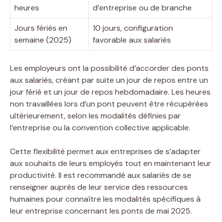
heures
d’entreprise ou de branche
Jours fériés en
10 jours, configuration
semaine (2025)
favorable aux salariés
Les employeurs ont la possibilité d’accorder des ponts
aux salariés, créant par suite un jour de repos entre un
jour férié et un jour de repos hebdomadaire. Les heures
non travaillées lors d’un pont peuvent être récupérées
ultérieurement, selon les modalités définies par
l’entreprise ou la convention collective applicable.
Cette flexibilité permet aux entreprises de s’adapter
aux souhaits de leurs employés tout en maintenant leur
productivité. Il est recommandé aux salariés de se
renseigner auprès de leur service des ressources
humaines pour connaître les modalités spécifiques à
leur entreprise concernant les ponts de mai 2025.