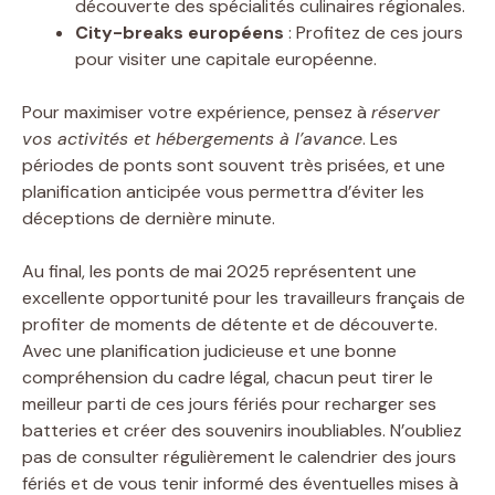
découverte des spécialités culinaires régionales.
City-breaks européens
: Profitez de ces jours
pour visiter une capitale européenne.
Pour maximiser votre expérience, pensez à
réserver
vos activités et hébergements à l’avance
. Les
périodes de ponts sont souvent très prisées, et une
planification anticipée vous permettra d’éviter les
déceptions de dernière minute.
Au final, les ponts de mai 2025 représentent une
excellente opportunité pour les travailleurs français de
profiter de moments de détente et de découverte.
Avec une planification judicieuse et une bonne
compréhension du cadre légal, chacun peut tirer le
meilleur parti de ces jours fériés pour recharger ses
batteries et créer des souvenirs inoubliables. N’oubliez
pas de consulter régulièrement le calendrier des jours
fériés et de vous tenir informé des éventuelles mises à