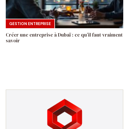
GESTION ENTREPRISE
Créer une entreprise à Dubaï : ce qu’il faut vraiment
savoir